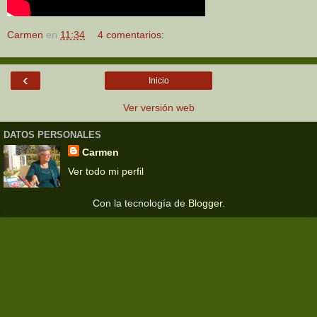
Carmen
en
11:34
4 comentarios:
‹
Inicio
Ver versión web
DATOS PERSONALES
Carmen
Ver todo mi perfil
Con la tecnología de
Blogger
.